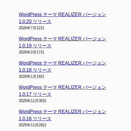
WordPress テーマ REALIZER バージョン
1.0.20 リリース
2026年7月22日
WordPress テーマ REALIZER バージョン
1.0.19 リリース
2026年2月17日
WordPress テーマ REALIZER バージョン
1.0.18 リリース
2026年1月19日
WordPress テーマ REALIZER バージョン
1.0.17 リリース
2025年11月30日
WordPress テーマ REALIZER バージョン
1.0.16 リリース
2025年11月28日