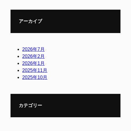
アーカイブ
2026年7月
2026年2月
2026年1月
2025年11月
2025年10月
カテゴリー