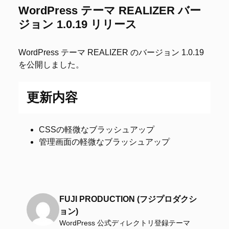
WordPress テーマ REALIZER バー
ジョン 1.0.19 リリース
WordPress テーマ REALIZER のバージョン 1.0.19
を公開しました。
更新内容
CSSの軽微なブラッシュアップ
管理画面の軽微なブラッシュアップ
FUJI PRODUCTION (フジプロダクシ
ョン)
WordPress 公式ディレクトリ登録テーマ