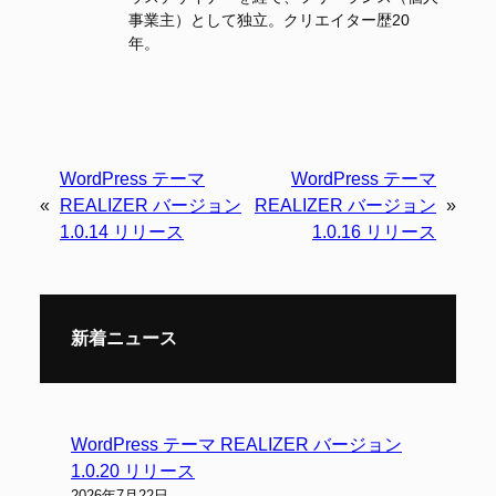
事業主）として独立。クリエイター歴20
年。
WordPress テーマ
WordPress テーマ
«
REALIZER バージョン
REALIZER バージョン
»
1.0.14 リリース
1.0.16 リリース
新着ニュース
WordPress テーマ REALIZER バージョン
1.0.20 リリース
2026年7月22日