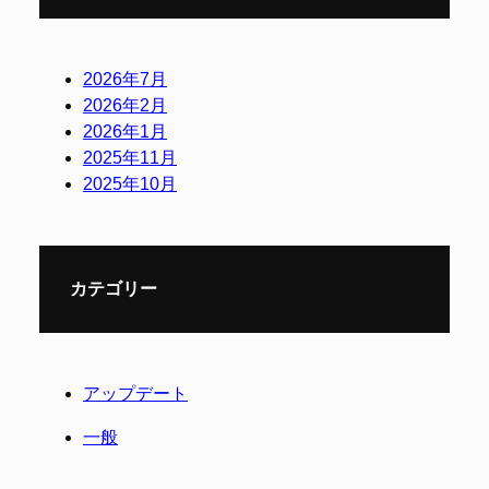
2026年7月
2026年2月
2026年1月
2025年11月
2025年10月
カテゴリー
アップデート
一般