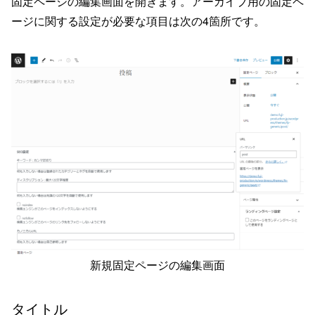
固定ページの編集画面を開きます。アーカイブ用の固定ペ
ージに関する設定が必要な項目は次の4箇所です。
新規固定ページの編集画面
タイトル