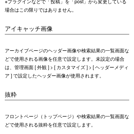
※プラグインなどで「投稿」を「post」から変更している
場合はこの限りではありません。
アイキャッチ画像
アーカイブページのヘッダー画像や検索結果の一覧画面な
どで使用される画像を任意で設定します。未設定の場合
は、管理画面 [ 外観 ] > [ カスタマイズ ] > [ ヘッダーメディ
ア ] で設定したヘッダー画像が使用されます。
抜粋
フロントページ（トップページ）や検索結果の一覧画面な
どで使用される抜粋を任意で設定します。