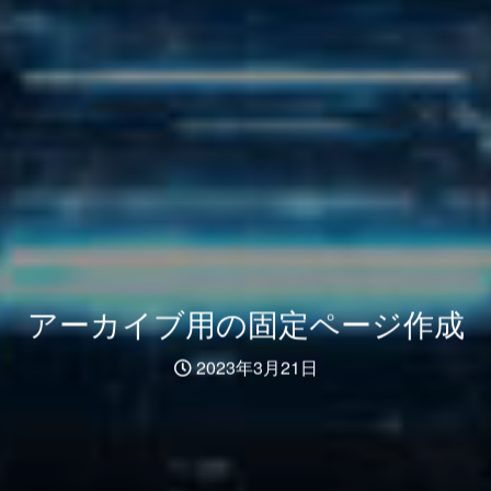
アーカイブ用の固定ページ作成
2023年3月21日