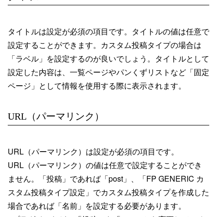
タイトルは設定が必須の項目です。タイトルの値は任意で
設定することができます。カスタム投稿タイプの場合は
「ラベル」を設定するのが良いでしょう。タイトルとして
設定した内容は、一覧ページやパンくずリストなど「固定
ページ」として情報を使用する際に表示されます。
URL（パーマリンク）
URL（パーマリンク）は設定が必須の項目です。
URL（パーマリンク）の値は任意で設定することができ
ません。「投稿」であれば「post」、「FP GENERIC カ
スタム投稿タイプ設定」でカスタム投稿タイプを作成した
場合であれば「名前」を設定する必要があります。