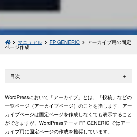
マニュアル
FP GENERIC
アーカイブ用の固定
ページ作成
目次
WordPressにおいて「アーカイブ」とは、「投稿」などの
一覧ページ（アーカイブページ）のことを指します。アー
カイブページは固定ページを作成しなくても表示すること
ができますが、WordPressテーマ FP GENERIC ではアー
カイブ用に固定ページの作成を推奨しています。