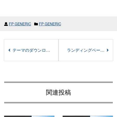
FP GENERIC
FP GENERIC
テーマのダウンロードとライセンスの有効化
ランディングページ設定
関連投稿