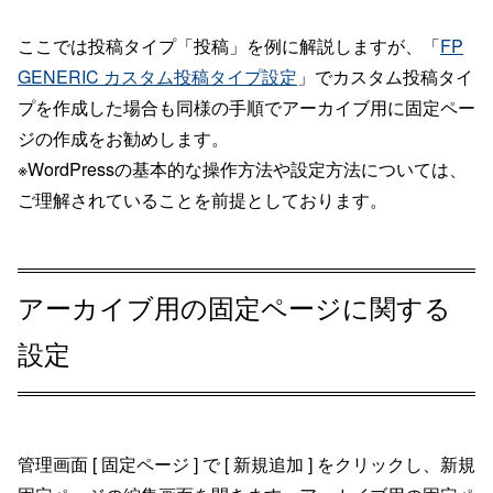
ここでは投稿タイプ「投稿」を例に解説しますが、「
FP
GENERIC カスタム投稿タイプ設定
」でカスタム投稿タイ
プを作成した場合も同様の手順でアーカイブ用に固定ペー
ジの作成をお勧めします。
※WordPressの基本的な操作方法や設定方法については、
ご理解されていることを前提としております。
アーカイブ用の固定ページに関する
設定
管理画面 [ 固定ページ ] で [ 新規追加 ] をクリックし、新規