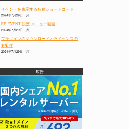
イベントを表示する各種ショートコード
2024年7月29日（月）
FP EVENT 設定 メニュー画面
2024年7月29日（月）
プラグインのダウンロードとライセンスの
有効化
2024年7月29日（月）
広告