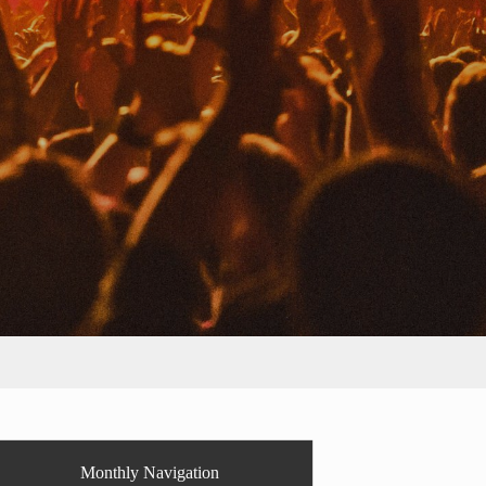
Monthly Navigation