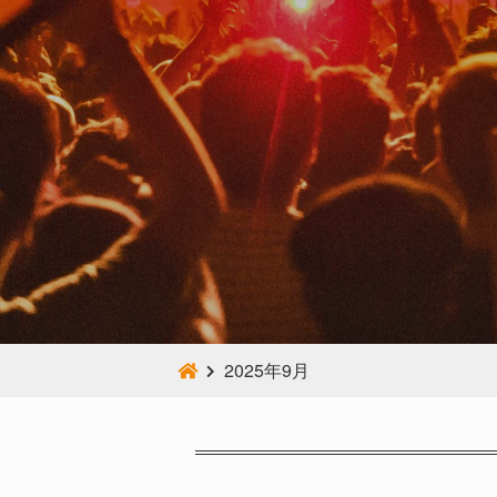
2025年9月