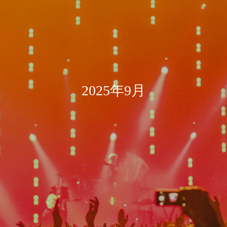
2025年9月