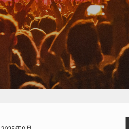
2025年9月